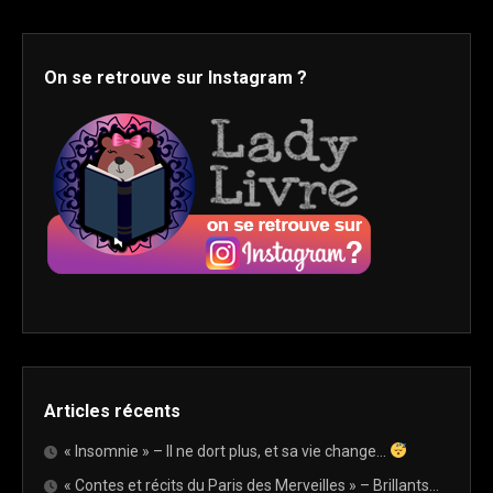
On se retrouve sur Instagram ?
Articles récents
« Insomnie » – Il ne dort plus, et sa vie change…
« Contes et récits du Paris des Merveilles » – Brillants…