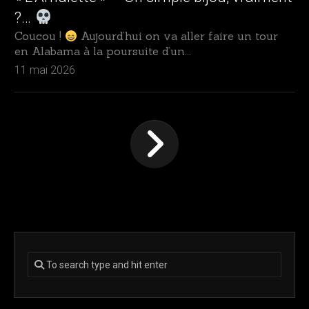
?…
Coucou !
Aujourd’hui on va aller faire un tour
en Alabama à la poursuite d’un...
11 mai 2026