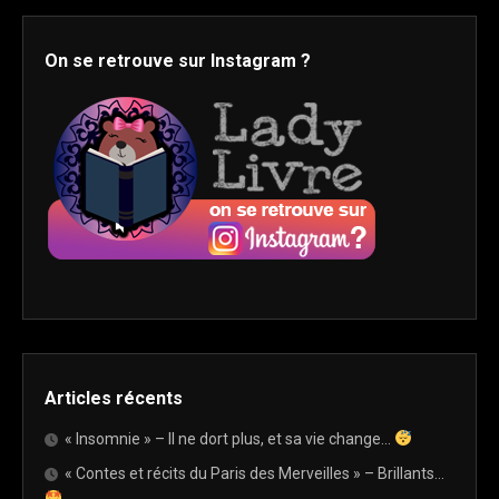
On se retrouve sur Instagram ?
Articles récents
« Insomnie » – Il ne dort plus, et sa vie change…
« Contes et récits du Paris des Merveilles » – Brillants…