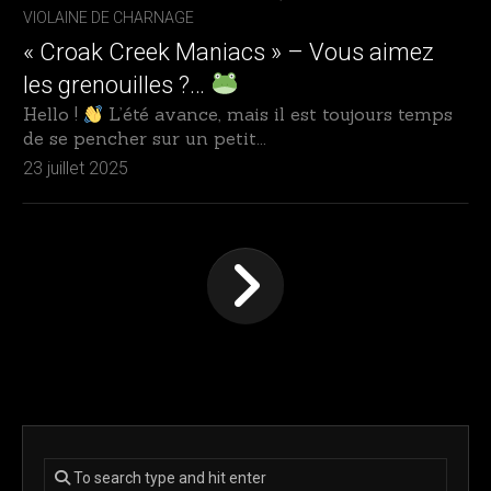
VIOLAINE DE CHARNAGE
« Croak Creek Maniacs » – Vous aimez
les grenouilles ?…
Hello !
L’été avance, mais il est toujours temps
de se pencher sur un petit...
23 juillet 2025