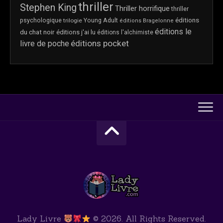
thriller
Stephen King
Thriller horrifique
thriller
éditions
psychologique
trilogie
Young Adult
éditions Bragelonne
éditions le
du chat noir
éditions j'ai lu
éditions l'alchimiste
éditions pocket
livre de poche
Lady Livre
© 2026. All Rights Reserved.