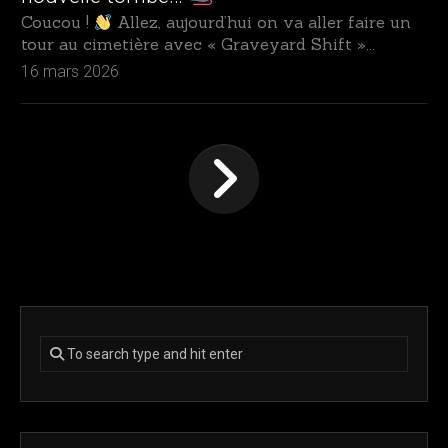
Coucou !
Allez, aujourd’hui on va aller faire un
tour au cimetière avec « Graveyard Shift »...
16 mars 2026