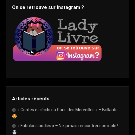
On se retrouve sur Instagram ?
Articles récents
« Contes et récits du Paris des Merveilles » – Brillants…
« Fabulous bodies » – Ne jamais rencontrer son idole !…