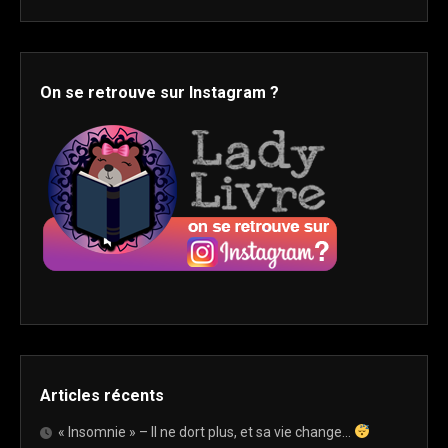
On se retrouve sur Instagram ?
Articles récents
« Insomnie » – Il ne dort plus, et sa vie change…