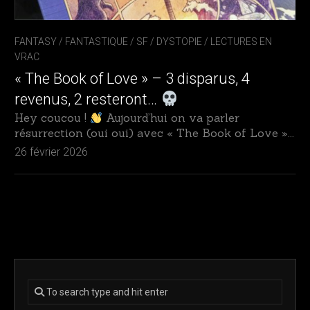
FANTASY / FANTASTIQUE / SF / DYSTOPIE
/
LECTURES EN
VRAC
« The Book of Love » – 3 disparus, 4
revenus, 2 resteront…
Hey coucou !
Aujourd’hui on va parler
résurrection (oui oui) avec « The Book of Love »...
26 février 2026