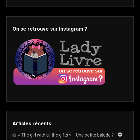
On se retrouve sur Instagram ?
Articles récents
« The girl with all the gifts » – Une petite balade ?…