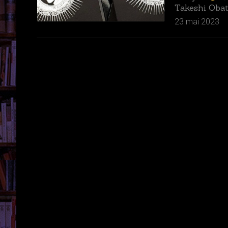
Takeshi Obata
23 mai 2023