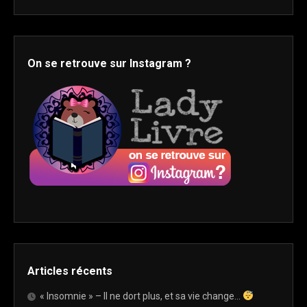
On se retrouve sur Instagram ?
Articles récents
« Insomnie » – Il ne dort plus, et sa vie change…