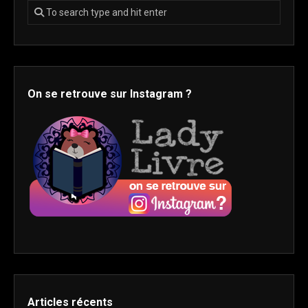
On se retrouve sur Instagram ?
Articles récents