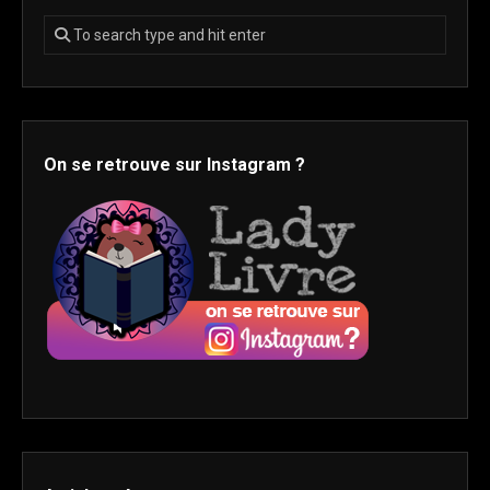
On se retrouve sur Instagram ?