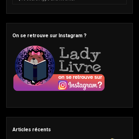
On se retrouve sur Instagram ?
Articles récents