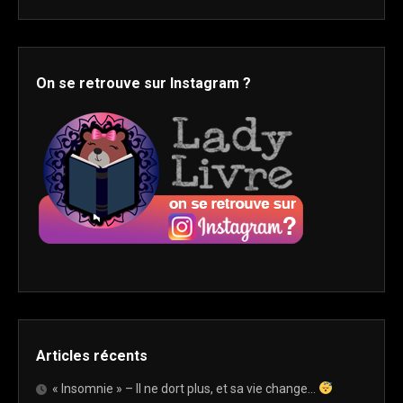
On se retrouve sur Instagram ?
Articles récents
« Insomnie » – Il ne dort plus, et sa vie change…