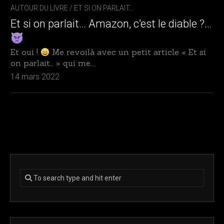
AUTOUR DU LIVRE
/
ET SI ON PARLAIT...
Et si on parlait… Amazon, c’est le diable ?…
Et oui !
Me revoilà avec un petit article « Et si
on parlait… » qui me...
14 mars 2022