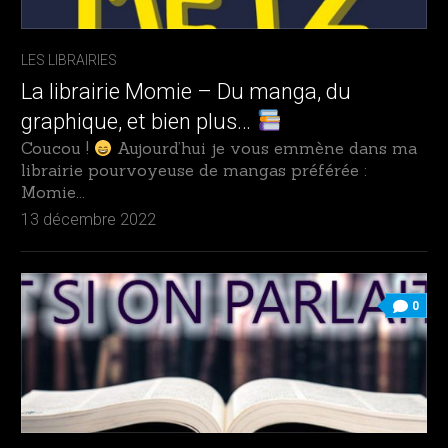
LES LIBRAIRIES
La librairie Momie – Du manga, du
graphique, et bien plus…
Coucou !
Aujourd’hui je vous emmène dans ma
librairie pourvoyeuse de mangas préférée :
Momie...
13 décembre 2022
0