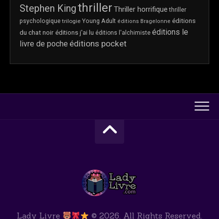
thriller
Stephen King
Thriller horrifique
thriller
éditions
psychologique
trilogie
Young Adult
éditions Bragelonne
éditions le
du chat noir
éditions j'ai lu
éditions l'alchimiste
éditions pocket
livre de poche
Lady Livre
© 2026. All Rights Reserved.