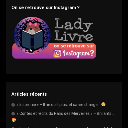
On se retrouve sur Instagram ?
Articles récents
« Insomnie » – Il ne dort plus, et sa vie change…
« Contes et récits du Paris des Merveilles » – Brillants…