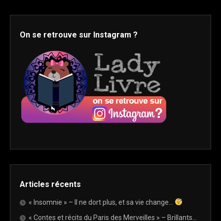
On se retrouve sur Instagram ?
Articles récents
« Insomnie » – Il ne dort plus, et sa vie change…
« Contes et récits du Paris des Merveilles » – Brillants…