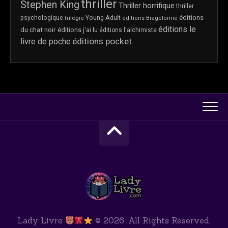
thriller
Stephen King
Thriller horrifique
thriller
éditions
psychologique
trilogie
Young Adult
éditions Bragelonne
éditions le
du chat noir
éditions j'ai lu
éditions l'alchimiste
éditions pocket
livre de poche
Lady Livre
© 2026. All Rights Reserved.