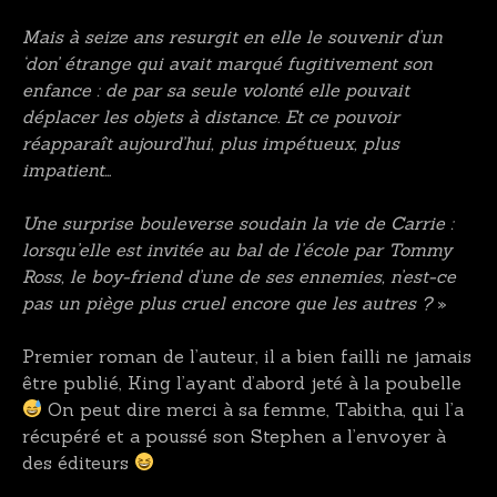
Mais à seize ans resurgit en elle le souvenir d’un
‘don’ étrange qui avait marqué fugitivement son
enfance : de par sa seule volonté elle pouvait
déplacer les objets à distance. Et ce pouvoir
réapparaît aujourd’hui, plus impétueux, plus
impatient…
Une surprise bouleverse soudain la vie de Carrie :
lorsqu’elle est invitée au bal de l’école par Tommy
Ross, le boy-friend d’une de ses ennemies, n’est-ce
pas un piège plus cruel encore que les autres ?
»
Premier roman de l’auteur, il a bien failli ne jamais
être publié, King l’ayant d’abord jeté à la poubelle
On peut dire merci à sa femme, Tabitha, qui l’a
récupéré et a poussé son Stephen a l’envoyer à
des éditeurs