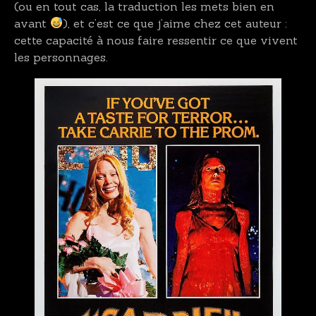
(ou en tout cas, la traduction les mets bien en
avant
), et c’est ce que j’aime chez cet auteur :
cette capacité à nous faire ressentir ce que vivent
les personnages.