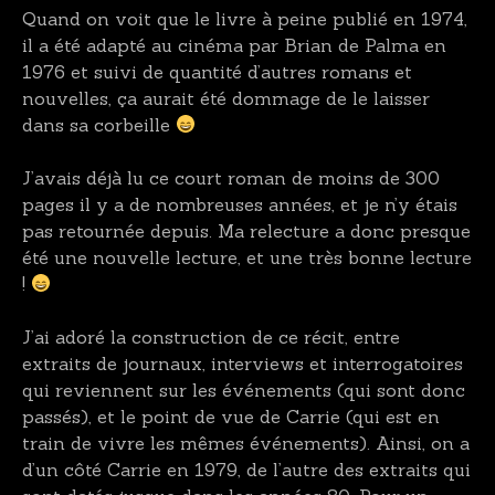
Quand on voit que le livre à peine publié en 1974,
il a été adapté au cinéma par Brian de Palma en
1976 et suivi de quantité d’autres romans et
nouvelles, ça aurait été dommage de le laisser
dans sa corbeille
J’avais déjà lu ce court roman de moins de 300
pages il y a de nombreuses années, et je n’y étais
pas retournée depuis. Ma relecture a donc presque
été une nouvelle lecture, et une très bonne lecture
!
J’ai adoré la construction de ce récit, entre
extraits de journaux, interviews et interrogatoires
qui reviennent sur les événements (qui sont donc
passés), et le point de vue de Carrie (qui est en
train de vivre les mêmes événements). Ainsi, on a
d’un côté Carrie en 1979, de l’autre des extraits qui