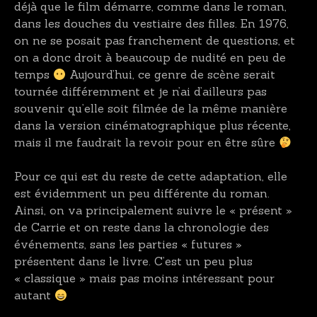
déjà que le film démarre, comme dans le roman,
dans les douches du vestiaire des filles. En 1976,
on ne se posait pas franchement de questions, et
on a donc droit à beaucoup de nudité en peu de
temps
Aujourd’hui, ce genre de scène serait
tournée différemment et je n’ai d’ailleurs pas
souvenir qu’elle soit filmée de la même manière
dans la version cinématographique plus récente,
mais il me faudrait la revoir pour en être sûre
Pour ce qui est du reste de cette adaptation, elle
est évidemment un peu différente du roman.
Ainsi, on va principalement suivre le « présent »
de Carrie et on reste dans la chronologie des
événements, sans les parties « futures »
présentent dans le livre. C’est un peu plus
« classique » mais pas moins intéressant pour
autant