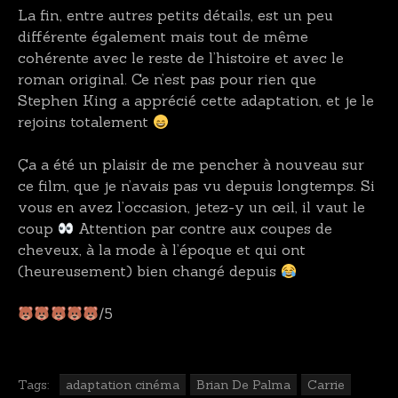
La fin, entre autres petits détails, est un peu
différente également mais tout de même
cohérente avec le reste de l’histoire et avec le
roman original. Ce n’est pas pour rien que
Stephen King a apprécié cette adaptation, et je le
rejoins totalement
Ça a été un plaisir de me pencher à nouveau sur
ce film, que je n’avais pas vu depuis longtemps. Si
vous en avez l’occasion, jetez-y un œil, il vaut le
coup
Attention par contre aux coupes de
cheveux, à la mode à l’époque et qui ont
(heureusement) bien changé depuis
/5
Tags:
adaptation cinéma
Brian De Palma
Carrie