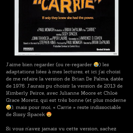
J’aime bien regarder (ou re-regarder
) les
adaptations liées à mes lectures, et ici j’ai choisi
de me refaire la version de Brian De Palma, datée
de 1976. J’aurais pu choisir la version de 2013 de
Kimberly Peirce, avec Julianne Moore et Chloë
Grace Moretz, qui est très bonne (et plus moderne
), mais pour moi, « Carrie » reste indissociable
de Sissy Spacek
Si vous n’avez jamais vu cette version, sachez