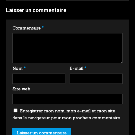
Laisser un commentaire
Commentaire
*
Nom
*
E-mail
*
Site web
Enregistrer mon nom, mon e-mail et mon site
dans le navigateur pour mon prochain commentaire.