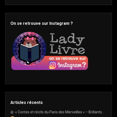
On se retrouve sur Instagram ?
Articles récents
« Contes et récits du Paris des Merveilles » – Brillants…