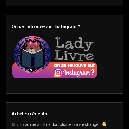
On se retrouve sur Instagram ?
Articles récents
« Insomnie » – Il ne dort plus, et sa vie change…