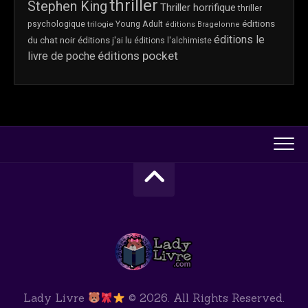
thriller
Stephen King
Thriller horrifique
thriller
éditions
psychologique
trilogie
Young Adult
éditions Bragelonne
éditions le
du chat noir
éditions j'ai lu
éditions l'alchimiste
éditions pocket
livre de poche
Lady Livre
© 2026. All Rights Reserved.