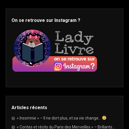
On se retrouve sur Instagram ?
Articles récents
« Insomnie » – Il ne dort plus, et sa vie change…
« Contes et récits du Paris des Merveilles » – Brillants…