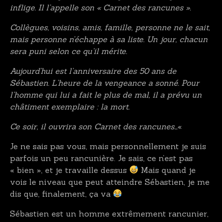
inflige. Il l’appelle son « Carnet des rancunes ».
Collègues, voisins, amis, famille, personne ne le sait,
mais personne n’échappe à sa liste. Un jour, chacun
sera puni selon ce qu’il mérite.
Aujourd’hui est l’anniversaire des 50 ans de
Sébastien. L’heure de la vengeance a sonné. Pour
l’homme qui lui a fait le plus de mal, il a prévu un
châtiment exemplaire : la mort.
Ce soir, il ouvrira son Carnet des rancunes…
«
Je ne sais pas vous, mais personnellement je suis
parfois un peu rancunière. Je sais, ce n’est pas
« bien », et je travaille dessus
Mais quand je
vois le niveau que peut atteindre Sébastien, je me
dis que, finalement, ça va
Sébastien est un homme extrêmement rancunier,