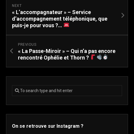
NEXT
« L’accompagnateur » – Service
d’accompagnement téléphonique, que
puis-je pour vous ?…
PREVIOUS
« La Passe-Miroir » – Qui n’a pas encore
rencontré Ophélie et Thorn ?
On se retrouve sur Instagram ?