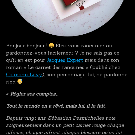
Bonjour bonjour !
Êtes-vous rancunier ou
pardonnez-vous facilement ? Je ne sais pas ce
qu’il en est pour
Jacques Expert
mais dans son
roman « Le carnet des rancunes » (publié chez
Calmann Levy
), son personnage, lui, ne pardonne
rien
«
Régler ses comptes…
Tout le monde en a rêvé, mais lui, il le fait.
Depuis vingt ans, Sébastien Desmichelles note
soigneusement dans un petit carnet rouge chaque
offense, chaque affront, chaque blessure qu’on lui