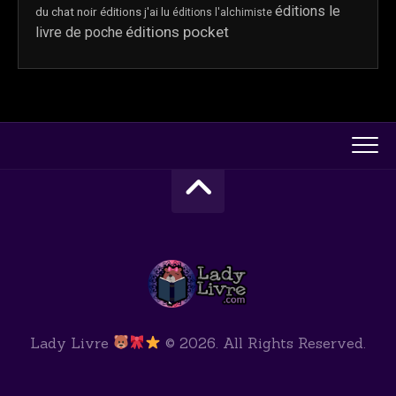
éditions le
du chat noir
éditions j'ai lu
éditions l'alchimiste
éditions pocket
livre de poche
Lady Livre
© 2026. All Rights Reserved.