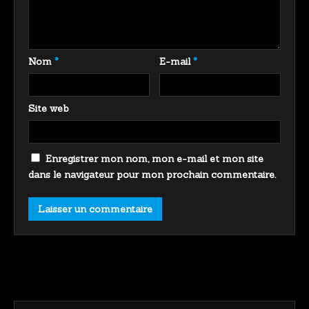
Nom
*
E-mail
*
Site web
Enregistrer mon nom, mon e-mail et mon site
dans le navigateur pour mon prochain commentaire.