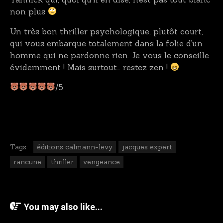
non plus
Un très bon thriller psychologique, plutôt court,
qui vous embarque totalement dans la folie d’un
homme qui ne pardonne rien. Je vous le conseille
évidemment ! Mais surtout… restez zen !
/5
Tags:
éditions calmann-levy
jacques expert
rancune
thriller
vengeance
You may also like...