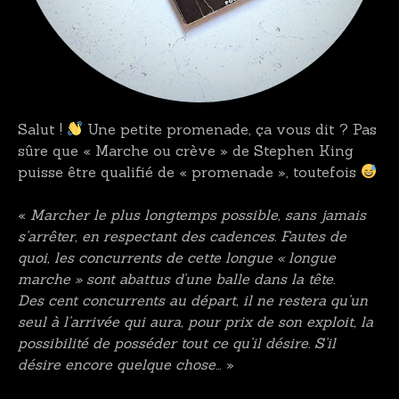
Salut !
Une petite promenade, ça vous dit ? Pas
sûre que « Marche ou crève » de Stephen King
puisse être qualifié de « promenade », toutefois
«
Marcher le plus longtemps possible, sans jamais
s’arrêter, en respectant des cadences. Fautes de
quoi, les concurrents de cette longue « longue
marche » sont abattus d’une balle dans la tête.
Des cent concurrents au départ, il ne restera qu’un
seul à l’arrivée qui aura, pour prix de son exploit, la
possibilité de posséder tout ce qu’il désire. S’il
désire encore quelque chose
… »