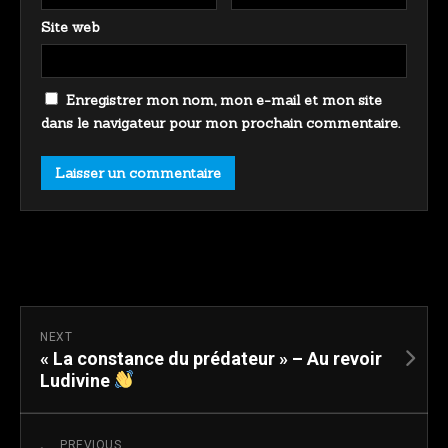
Site web
Enregistrer mon nom, mon e-mail et mon site
dans le navigateur pour mon prochain commentaire.
NEXT
« La constance du prédateur » – Au revoir
Ludivine
PREVIOUS