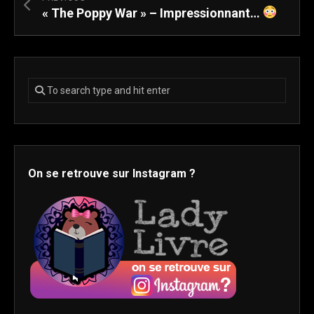
« The Poppy War » – Impressionnant…
On se retrouve sur Instagram ?