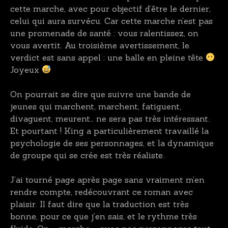
cette marche, avec pour objectif d’être le dernier,
celui qui aura survécu. Car cette marche n’est pas
une promenade de santé : vous ralentissez, on
vous avertit. Au troisième avertissement, le
verdict est sans appel : une balle en pleine tête
Joyeux
On pourrait se dire que suivre une bande de
jeunes qui marchent, marchent, fatiguent,
divaguent, meurent… ne sera pas très intéressant.
Et pourtant ! King a particulièrement travaillé la
psychologie de ses personnages, et la dynamique
de groupe qui se crée est très réaliste.
J’ai tourné page après page sans vraiment m’en
rendre compte, redécouvrant ce roman avec
plaisir. Il faut dire que la traduction est très
bonne, pour ce que j’en sais, et le rythme très