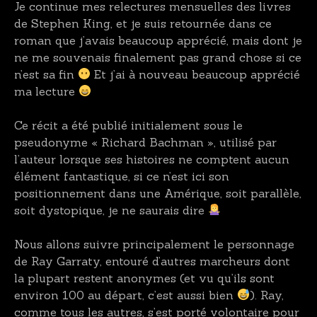
Je continue mes relectures mensuelles des livres
de Stephen King, et je suis retournée dans ce
roman que j’avais beaucoup apprécié, mais dont je
ne me souvenais finalement pas grand chose si ce
n’est sa fin
Et j’ai à nouveau beaucoup apprécié
ma lecture
Ce récit a été publié initialement sous le
pseudonyme « Richard Bachman », utilisé par
l’auteur lorsque ses histoires ne comptent aucun
élément fantastique, si ce n’est ici son
positionnement dans une Amérique, soit parallèle,
soit dystopique, je ne saurais dire
Nous allons suivre principalement le personnage
de Ray Garraty, entouré d’autres marcheurs dont
la plupart restent anonymes (et vu qu’ils sont
environ 100 au départ, c’est aussi bien
). Ray,
comme tous les autres, s’est porté volontaire pour