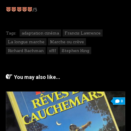
/5
Tags:
adaptation cinéma
Francis Lawrence
La longue marche
Marche ou crève
Richard Bachman
sfff
Stephen King
You may also like...
0