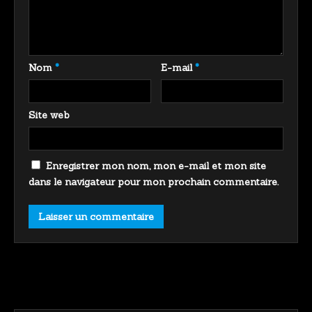
Nom
*
E-mail
*
Site web
Enregistrer mon nom, mon e-mail et mon site
dans le navigateur pour mon prochain commentaire.