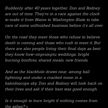
Suddenly, after 40 years together, Don and Rodney
are out of time. They’re in a race against the clock
to make it from Maine to Washington State to take
care of some unfinished business before it’s all over.
On the road they meet those who refuse to believe
death is coming and those who rush to meet it. But
there are also people living their final days as best
they know how–impromptu weddings, bright
burning bonfires, shared meals, new friends.
And as the blackhole draws near, among ball
lightning and under a cracked moon in a
kaleidoscope sky, Don and Rodney will look back on
their lives and ask if their best was good enough.
Is it enough to burn bright if nothing comes from
the ashes?
»