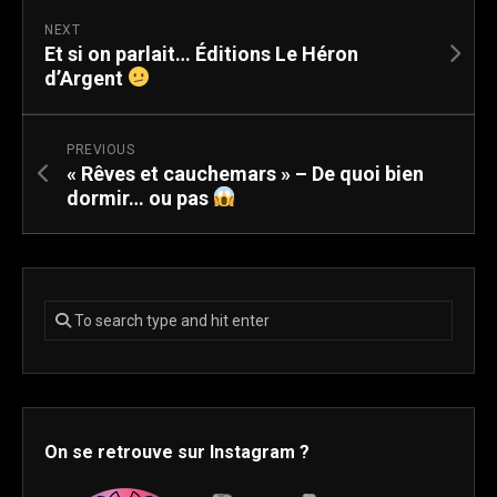
NEXT
Et si on parlait… Éditions Le Héron
d’Argent
PREVIOUS
« Rêves et cauchemars » – De quoi bien
dormir… ou pas
On se retrouve sur Instagram ?