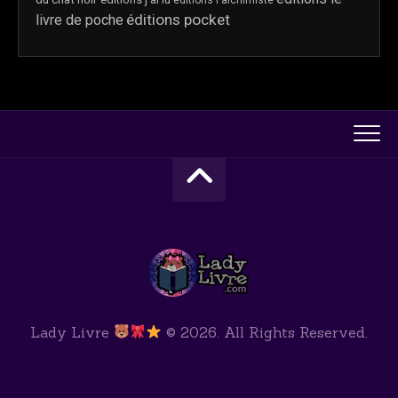
éditions pocket
livre de poche
Lady Livre
© 2026. All Rights Reserved.