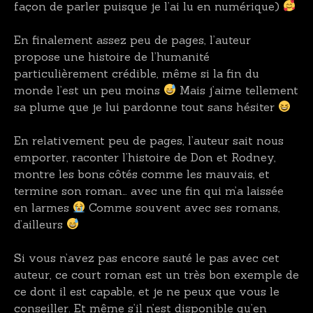
façon de parler puisque je l’ai lu en numérique)
En finalement assez peu de pages, l’auteur
propose une histoire de l’humanité
particulièrement crédible, même si la fin du
monde l’est un peu moins
Mais j’aime tellement
sa plume que je lui pardonne tout sans hésiter
En relativement peu de pages, l’auteur sait nous
emporter, raconter l’histoire de Don et Rodney,
montre les bons côtés comme les mauvais, et
termine son roman… avec une fin qui m’a laissée
en larmes
Comme souvent avec ses romans,
d’ailleurs
Si vous n’avez pas encore sauté le pas avec cet
auteur, ce court roman est un très bon exemple de
ce dont il est capable, et je ne peux que vous le
conseiller. Et même s’il n’est disponible qu’en