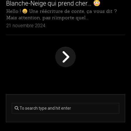
Blanche-Neige qui prend cher…
Hello !
Une réécriture de conte, ça vous dit ?
Mais attention, pas n’importe quel...
21 novembre 2024