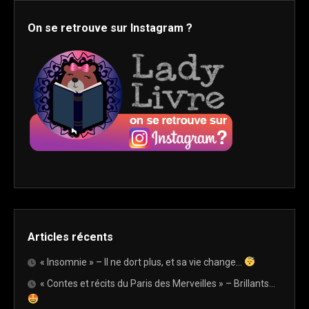
On se retrouve sur Instagram ?
Articles récents
« Insomnie » – Il ne dort plus, et sa vie change…
« Contes et récits du Paris des Merveilles » – Brillants…