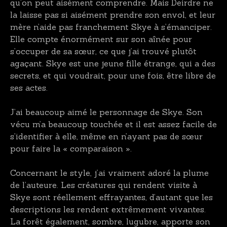
qu’on peut aisément comprendre. Mais Deirdre ne
la laisse pas si aisément prendre son envol, et leur
mère n’aide pas franchement Skye à s’émanciper.
Elle compte énormément sur son aînée pour
s’occuper de sa sœur, ce que j’ai trouvé plutôt
agaçant. Skye est une jeune fille étrange, qui a des
secrets, et qui voudrait, pour une fois, être libre de
ses actes.
J’ai beaucoup aimé le personnage de Skye. Son
vécu m’a beaucoup touchée et il est assez facile de
s’identifier à elle, même en n’ayant pas de sœur
pour faire la « comparaison ».
Concernant le style, j’ai vraiment adoré la plume
de l’auteure. Les créatures qui rendent visite à
Skye sont réellement effrayantes, d’autant que les
descriptions les rendent extrêmement vivantes.
La forêt également, sombre, lugubre, apporte son