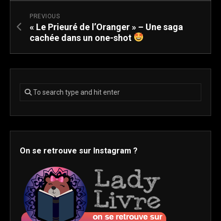
PREVIOUS
« Le Prieuré de l’Oranger » – Une saga
cachée dans un one-shot
On se retrouve sur Instagram ?