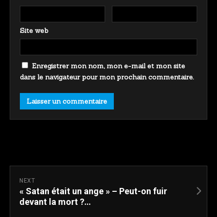
Site web
Enregistrer mon nom, mon e-mail et mon site
dans le navigateur pour mon prochain commentaire.
NEXT
« Satan était un ange » – Peut-on fuir
devant la mort ?…