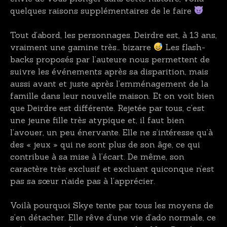
quelques raisons supplémentaires de le faire
Tout d’abord, les personnages. Deirdre est, à 13 ans,
vraiment une gamine très… bizarre
Les flash-
backs proposés par l’auteure nous permettent de
suivre les événements après sa disparition, mais
aussi avant et juste après l’emménagement de la
famille dans leur nouvelle maison. Et on voit bien
que Deirdre est différente. Rejetée par tous, c’est
une jeune fille très atypique et, il faut bien
l’avouer, un peu énervante. Elle ne s’intéresse qu’à
des « jeux » qui ne sont plus de son âge, ce qui
contribue à sa mise à l’écart. De même, son
caractère très exclusif et excluant quiconque n’est
pas sa sœur n’aide pas à l’apprécier.
Voilà pourquoi Skye tente par tous les moyens de
s’en détacher. Elle rêve d’une vie d’ado normale, ce