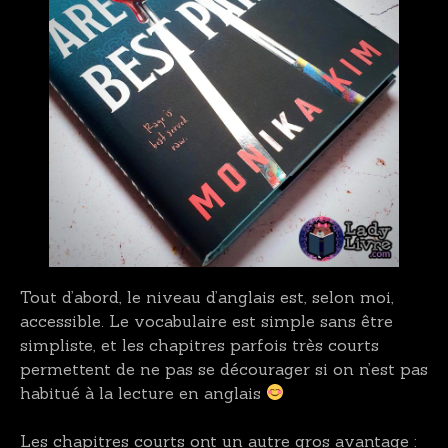
Tout d’abord, le niveau d’anglais est, selon moi,
accessible. Le vocabulaire est simple sans être
simpliste, et les chapitres parfois très courts
permettent de ne pas se décourager si on n’est pas
habitué à la lecture en anglais
Les chapitres courts ont un autre gros avantage :