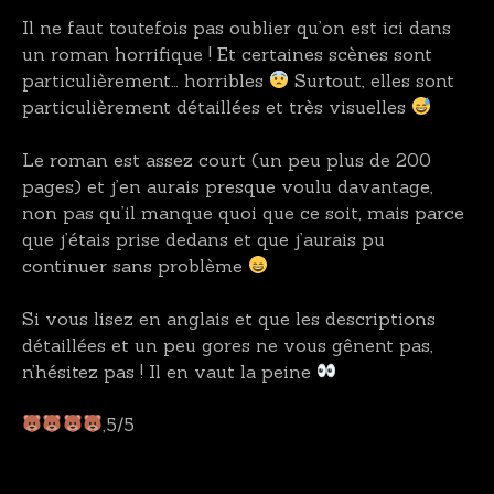
Il ne faut toutefois pas oublier qu’on est ici dans
un roman horrifique ! Et certaines scènes sont
particulièrement… horribles
Surtout, elles sont
particulièrement détaillées et très visuelles
Le roman est assez court (un peu plus de 200
pages) et j’en aurais presque voulu davantage,
non pas qu’il manque quoi que ce soit, mais parce
que j’étais prise dedans et que j’aurais pu
continuer sans problème
Si vous lisez en anglais et que les descriptions
détaillées et un peu gores ne vous gênent pas,
n’hésitez pas ! Il en vaut la peine
,5/5