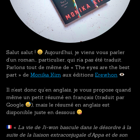
Salut salut !
Aujourd’hui, je viens vous parler
d’un roman… particulier, qui n’a pas été traduit.
Parlons tout de même de « The eyes are the best
part » de
Monika Kim
aux éditions
Erewhon
Il n’est donc qu’en anglais, je vous propose quand
même un petit résumé en français (traduit par
Google
), mais le résumé en anglais est
disponible juste en dessous
«
La vie de Ji-won bascule dans le désordre à la
suite de la liaison extraconjugale d’Appa et de son