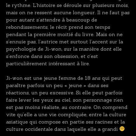
le rythme. L’histoire se déroule sur plusieurs mois,
mais on ne ressent aucune longueur. Il ne faut pas
pour autant s’attendre à beaucoup de
rebondissements, le récit prend son temps
pendant la première moitié du livre. Mais on ne
s’ennuie pas, l’autrice met surtout l’accent sur la
psychologie de Ji-won, sur la manière dont elle
s’enfonce dans son obsession, et c’est
particulièrement intéressant à lire.
Ji-won est une jeune femme de 18 ans qui peut
paraître parfois un peu « jeune » dans ses
réactions, un peu excessive. Si elle peut parfois
faire lever les yeux au ciel, son personnage n’en
est pas moins réaliste, au contraire. On comprend
vite qu’elle a une vie compliquée, entre la culture
asiatique qui compose en partie ses racines et la
culture occidentale dans laquelle elle a grandi