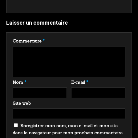
Laisser un commentaire
Commentaire
*
Nom
*
E-mail
*
Site web
Enregistrer mon nom, mon e-mail et mon site
dans le navigateur pour mon prochain commentaire.