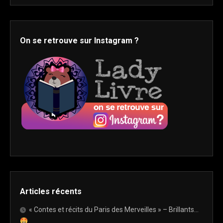
On se retrouve sur Instagram ?
Articles récents
« Contes et récits du Paris des Merveilles » – Brillants…