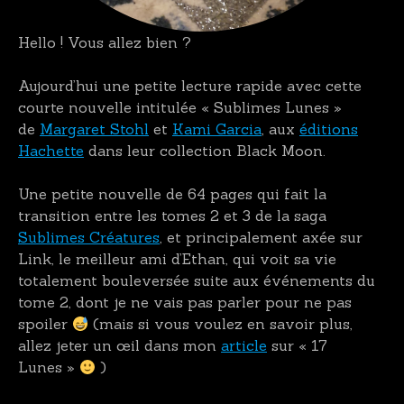
Hello ! Vous allez bien ?
Aujourd’hui une petite lecture rapide avec cette
courte nouvelle intitulée « Sublimes Lunes »
de
Margaret Stohl
et
Kami Garcia
, aux
éditions
Hachette
dans leur collection Black Moon.
Une petite nouvelle de 64 pages qui fait la
transition entre les tomes 2 et 3 de la saga
Sublimes Créatures
, et principalement axée sur
Link, le meilleur ami d’Ethan, qui voit sa vie
totalement bouleversée suite aux événements du
tome 2, dont je ne vais pas parler pour ne pas
spoiler
(mais si vous voulez en savoir plus,
allez jeter un œil dans mon
article
sur « 17
Lunes »
)