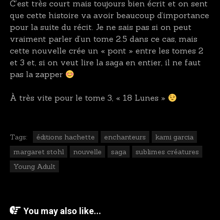
C’est très court mais toujours bien écrit et on sent
que cette histoire va avoir beaucoup d’importance
pour la suite du récit. Je ne sais pas si on peut
vraiment parler d’un tome 2.5 dans ce cas, mais
cette nouvelle crée un « pont » entre les tomes 2
et 3 et, si on veut lire la saga en entier, il ne faut
pas la zapper
À très vite pour le tome 3, « 18 Lunes »
Tags:
éditions hachette
enchanteurs
kami garcia
margaret stohl
nouvelle
saga
sublimes créatures
Young Adult
You may also like...