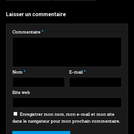
Laisser un commentaire
Commentaire
*
Nom
*
E-mail
*
Site web
Enregistrer mon nom, mon e-mail et mon site
dans le navigateur pour mon prochain commentaire.