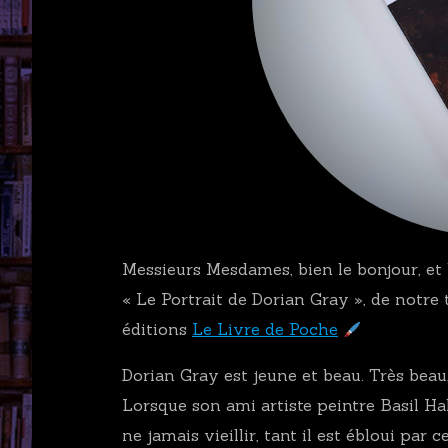
Messieurs Mesdames, bien le bonjour, et
« Le Portrait de Dorian Gray », de notre
éditions
Le Livre de Poche
Dorian Gray est jeune et beau. Très beau
Lorsque son ami artiste peintre Basil Hal
ne jamais vieillir, tant il est ébloui par ce