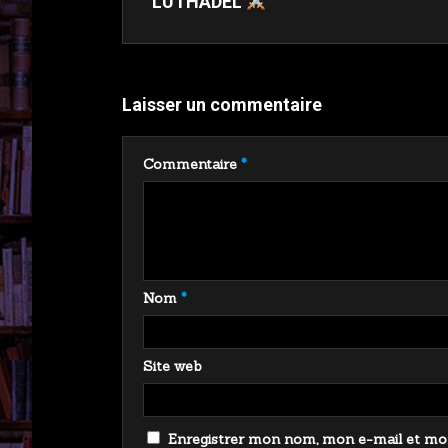
LUTHADEL
Laisser un commentaire
Commentaire
*
Nom
*
Site web
Enregistrer mon nom, mon e-mail et mon