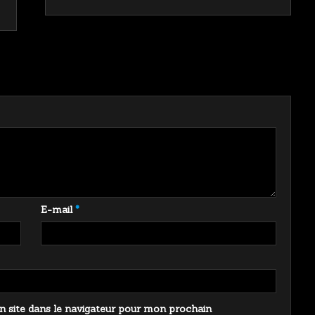
E-mail
*
 site dans le navigateur pour mon prochain